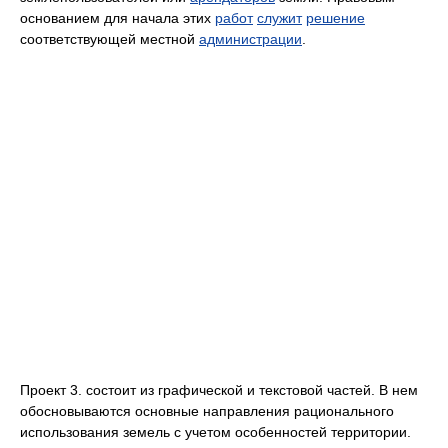
основанием для начала этих
работ
служит
решение
соответствующей местной
администрации
.
Проект 3. состоит из графической и текстовой частей. В нем
обосновываются основные направления рационального
использования земель с учетом особенностей территории.