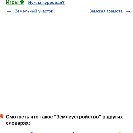
Игры ⚽
Нужна курсовая?
Земельный участок
Земская грамота
Смотреть что такое "Землеустройство" в других
словарях: