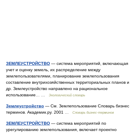
ЗЕМЛЕУСТРОЙСТВО
— система мероприятий, включающая
учет и оценку земель, их распределение между
землепользователями, планирование землепользования
составление внутрихозяйственных территориальных планов и
др. Землеустройство направлено на рациональное
использование… …
Экологический словарь
Землеустройство
— См. Землепользование Словарь бизнес
терминов. Академик.ру. 2001 …
Словарь бизнес-терминов
ЗЕМЛЕУСТРОЙСТВО
— система мероприятий по
урегулированию землепользования, включает проектно