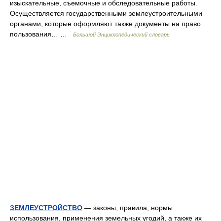
изыскательные, съемочные и обследовательные работы.
Осуществляется государственными землеустроительными
органами, которые оформляют также документы на право
пользования… …
Большой Энциклопедический словарь
ЗЕМЛЕУСТРОЙСТВО
— законы, правила, нормы
использования, применения земельных угодий, а также их